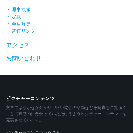
・ 理事挨拶
・ 定款
・ 会員募集
・ 関連リンク
アクセス
お問い合わせ
ピクチャーコンテンツ
文章ではなかなか分かりづらい協会の活動などを写真をご覧頂く
ことで直感的に分かっていただけるようピクチャーコンテンツを
充実させています。
ピクチャーコンテンツを見る