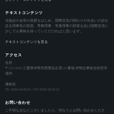
テキストコンテンツ
当協会の会長の挨拶をはじめ、国際交流の関わりや出会いの話を
語る理事長の部屋、専務理事、常務理事の部屋を設け国際交流に
少しでも興味を持っていただければと思います。
テキストコンテンツを見る
アクセス
住所
〒515-0505 三重県伊勢市西豊浜出雲141番地 伊勢志摩総合卸売市
場内
連絡先
TEL 0596-64-8531 / FAX 0596-64-8532
お問い合わせ
ご不明な点などございましたら、何なりとお問い合わせくださ