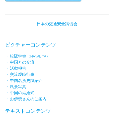
Post
日本の交通安全講習会
navigation
ピクチャーコンテンツ
・ 松阪学舎（MANABIYA）
・ 中国との交流
・ 活動報告
・ 交流親睦行事
・ 中国名所史跡紹介
・ 風景写真
・ 中国の結婚式
・ お伊勢さんのご案内
テキストコンテンツ