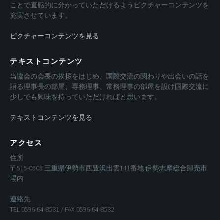
ことで直感的に分かっていただけるようピクチャーコンテンツを
充実させています。
ピクチャーコンテンツを見る
テキストコンテンツ
当協会の会長の挨拶をはじめ、国際交流の関わりや出会いの話を
語る理事長の部屋、専務理事、常務理事の部屋を設け国際交流に
少しでも興味を持っていただければと思います。
テキストコンテンツを見る
アクセス
住所
〒515-0505 三重県伊勢市西豊浜出雲141番地 伊勢志摩総合卸売市
場内
連絡先
TEL 0596-64-8531 / FAX 0596-64-8532